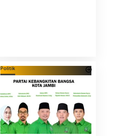
Politik