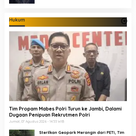
Hukum
Tim Propam Mabes Polri Turun ke Jambi, Dalami
Dugaan Penipuan Rekrutmen Polri
Jumat, 07 Agustus 2026 - 14:53 WIB
Sterilkan Geopark Merangin dari PETI, Tim