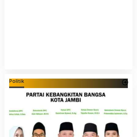
Politik