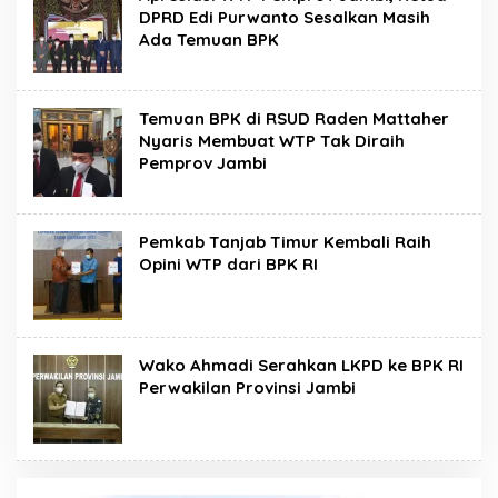
DPRD Edi Purwanto Sesalkan Masih
Ada Temuan BPK
Temuan BPK di RSUD Raden Mattaher
Nyaris Membuat WTP Tak Diraih
Pemprov Jambi
Pemkab Tanjab Timur Kembali Raih
Opini WTP dari BPK RI
Wako Ahmadi Serahkan LKPD ke BPK RI
Perwakilan Provinsi Jambi