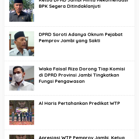
BPK Segera Ditindaklanjuti
DPRD Soroti Adanya Oknum Pejabat
Pemprov Jambi yang Sakti
Waka Faisal Riza Dorong Tiap Komisi
di DPRD Provinsi Jambi Tingkatkan
Fungsi Pengawasan
Al Haris Pertahankan Predikat WTP
Apresiasi WTP Pemprov Jambi, Ketua