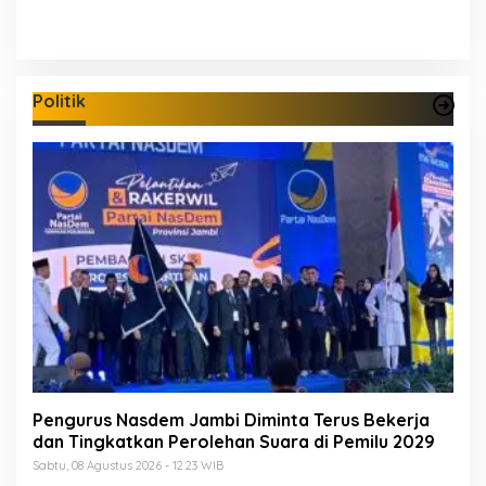
Politik
Pengurus Nasdem Jambi Diminta Terus Bekerja
dan Tingkatkan Perolehan Suara di Pemilu 2029
Sabtu, 08 Agustus 2026 - 12:23 WIB