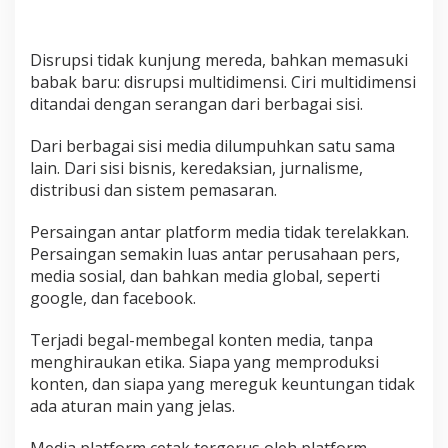
Disrupsi tidak kunjung mereda, bahkan memasuki
babak baru: disrupsi multidimensi. Ciri multidimensi
ditandai dengan serangan dari berbagai sisi.
Dari berbagai sisi media dilumpuhkan satu sama
lain. Dari sisi bisnis, keredaksian, jurnalisme,
distribusi dan sistem pemasaran.
Persaingan antar platform media tidak terelakkan.
Persaingan semakin luas antar perusahaan pers,
media sosial, dan bahkan media global, seperti
google, dan facebook.
Terjadi begal-membegal konten media, tanpa
menghiraukan etika. Siapa yang memproduksi
konten, dan siapa yang mereguk keuntungan tidak
ada aturan main yang jelas.