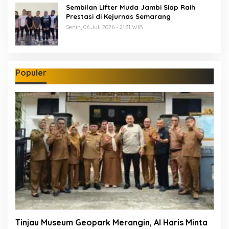
Sembilan Lifter Muda Jambi Siap Raih
Prestasi di Kejurnas Semarang
Senin, 06 Juli 2026 - 21:31 WIB
Populer
Tinjau Museum Geopark Merangin, Al Haris Minta