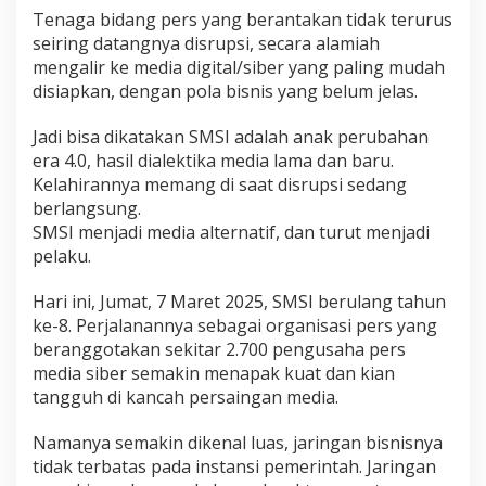
Tenaga bidang pers yang berantakan tidak terurus
seiring datangnya disrupsi, secara alamiah
mengalir ke media digital/siber yang paling mudah
disiapkan, dengan pola bisnis yang belum jelas.
Jadi bisa dikatakan SMSI adalah anak perubahan
era 4.0, hasil dialektika media lama dan baru.
Kelahirannya memang di saat disrupsi sedang
berlangsung.
SMSI menjadi media alternatif, dan turut menjadi
pelaku.
Hari ini, Jumat, 7 Maret 2025, SMSI berulang tahun
ke-8. Perjalanannya sebagai organisasi pers yang
beranggotakan sekitar 2.700 pengusaha pers
media siber semakin menapak kuat dan kian
tangguh di kancah persaingan media.
Namanya semakin dikenal luas, jaringan bisnisnya
tidak terbatas pada instansi pemerintah. Jaringan