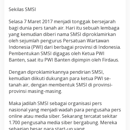
Sekilas SMSI
Selasa 7 Maret 2017 menjadi tonggak bersejarah
bagi dunia pers tanah air. Hari itu sebuah lembaga
yang kemudian diberi nama SMSI diproklamirkan
oleh sejumlah pengurus Persatuan Wartawan
Indonesia (PWI) dari berbagai provinsi di Indonesia.
Pembentukan SMSI digagas oleh Ketua PWI
Banten, saat itu PWI Banten dipimpin oleh Firdaus.
Dengan diproklamirkannya pendirian SMSI,
kemudian diikuti dukungan para ketua PWI se-
tanah air, dengan membentuk SMSI di provinsi-
provinsi masing-masing.
Maka jadilah SMSI sebagai organisasi pers
nasional yang menjadi wadah para pengusaha pers
online atau media siber. Sekarang tercatat sekitar
1.700 pengusaha media siber bergabung. Mereka
sebagian besar para start-up yang