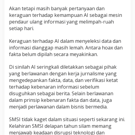
Akan tetapi masih banyak pertanyaan dan
keraguan terhadap kemampuan AI sebagai mesin
pendaur ulang informasi yang melimpah-ruah
setiap hari.
Keraguan terhadap AI dalam menyeleksi data dan
informasi dianggap masih lemah. Antara hoax dan
fakta belum dipilah secara meyakinkan.
Di sinilah AI seringkali diletakkan sebagai pihak
yang berlawanan dengan kerja jurnalisme yang
mengedepankan fakta, data, dan verifikasi ketat
terhadap kebenaran informasi sebelum
disuguhkan sebagai berita. Selain berlawanan
dalam prinsip kebenaran fakta dan data, juga
menjadi perlawanan dalam bisnis bermedia.
SMSI tidak kaget dalam situasi seperti sekarang ini.
Kelahiran SMSI delapan tahun silam memang
menjawab keadaan disrupsi teknologi dan