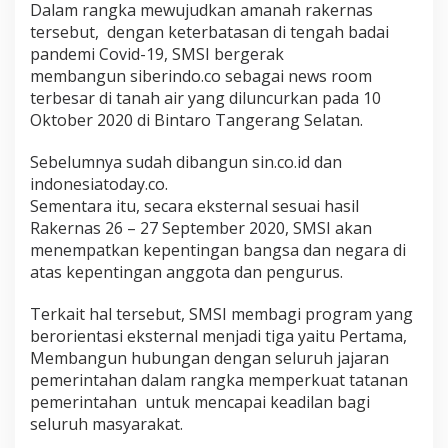
Dalam rangka mewujudkan amanah rakernas
tersebut, dengan keterbatasan di tengah badai
pandemi Covid-19, SMSI bergerak
membangun siberindo.co sebagai news room
terbesar di tanah air yang diluncurkan pada 10
Oktober 2020 di Bintaro Tangerang Selatan.
Sebelumnya sudah dibangun sin.co.id dan
indonesiatoday.co.
Sementara itu, secara eksternal sesuai hasil
Rakernas 26 – 27 September 2020, SMSI akan
menempatkan kepentingan bangsa dan negara di
atas kepentingan anggota dan pengurus.
Terkait hal tersebut, SMSI membagi program yang
berorientasi eksternal menjadi tiga yaitu Pertama,
Membangun hubungan dengan seluruh jajaran
pemerintahan dalam rangka memperkuat tatanan
pemerintahan untuk mencapai keadilan bagi
seluruh masyarakat.