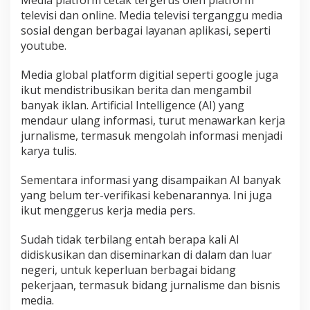
Media platform cetak tergerus oleh platform
televisi dan online. Media televisi terganggu media
sosial dengan berbagai layanan aplikasi, seperti
youtube.
Media global platform digitial seperti google juga
ikut mendistribusikan berita dan mengambil
banyak iklan. Artificial Intelligence (AI) yang
mendaur ulang informasi, turut menawarkan kerja
jurnalisme, termasuk mengolah informasi menjadi
karya tulis.
Sementara informasi yang disampaikan AI banyak
yang belum ter-verifikasi kebenarannya. Ini juga
ikut menggerus kerja media pers.
Sudah tidak terbilang entah berapa kali AI
didiskusikan dan diseminarkan di dalam dan luar
negeri, untuk keperluan berbagai bidang
pekerjaan, termasuk bidang jurnalisme dan bisnis
media.