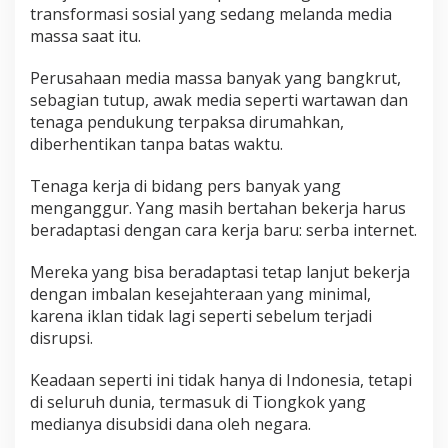
transformasi sosial yang sedang melanda media
massa saat itu.
Perusahaan media massa banyak yang bangkrut,
sebagian tutup, awak media seperti wartawan dan
tenaga pendukung terpaksa dirumahkan,
diberhentikan tanpa batas waktu.
Tenaga kerja di bidang pers banyak yang
menganggur. Yang masih bertahan bekerja harus
beradaptasi dengan cara kerja baru: serba internet.
Mereka yang bisa beradaptasi tetap lanjut bekerja
dengan imbalan kesejahteraan yang minimal,
karena iklan tidak lagi seperti sebelum terjadi
disrupsi.
Keadaan seperti ini tidak hanya di Indonesia, tetapi
di seluruh dunia, termasuk di Tiongkok yang
medianya disubsidi dana oleh negara.