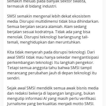
semakin meluas pada banyak sektor swasta,
termasuk di bidang industri.
SMSI semakin mengenal lebih dekat ekosistem
media. Disrupsi multidimensi tidak bisa dihindarkan.
Semua berjalan secara alamiah. Alam sedang
berjalan sesuai kodratnya. Tidak ada yang bisa
menolak. Disrupsi teknologi barlangsung tali-
temali, menghidupkan dan meruntuhkan.
Kita tidak menyerah pada disrupsi teknologi. Dari
awal SMSI tidak mau hanya sekedar mengantisipasi
perkembangan teknologi. Itu langkah pengekor.
Tetapi semua anggota tahu bahwa SMSI tampil
merancang perubahan jauh di depan teknologi itu
sendiri.
Sejak awal SMSI mendidik semua awak bisnis media
dan redaksi bekerja di lapangan langsung, bukan
mengutip informasi AI yang masih perlu verifikasi.
Jurnalisme yang berkualitas menjadi motto SMSI.