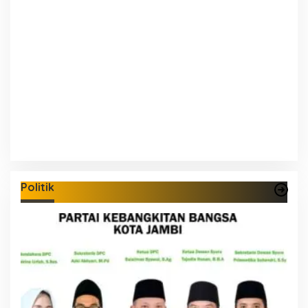
Politik