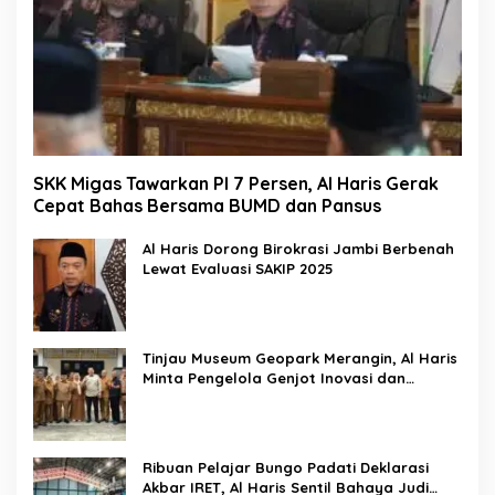
SKK Migas Tawarkan PI 7 Persen, Al Haris Gerak
Cepat Bahas Bersama BUMD dan Pansus
Al Haris Dorong Birokrasi Jambi Berbenah
Lewat Evaluasi SAKIP 2025
Tinjau Museum Geopark Merangin, Al Haris
Minta Pengelola Genjot Inovasi dan
Tambah Koleksi
Ribuan Pelajar Bungo Padati Deklarasi
Akbar IRET, Al Haris Sentil Bahaya Judi