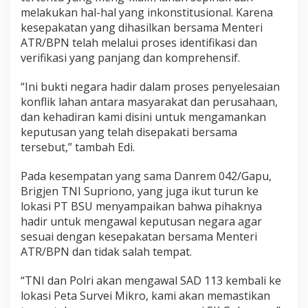
melakukan hal-hal yang inkonstitusional. Karena
kesepakatan yang dihasilkan bersama Menteri
ATR/BPN telah melalui proses identifikasi dan
verifikasi yang panjang dan komprehensif.
“Ini bukti negara hadir dalam proses penyelesaian
konflik lahan antara masyarakat dan perusahaan,
dan kehadiran kami disini untuk mengamankan
keputusan yang telah disepakati bersama
tersebut,” tambah Edi.
Pada kesempatan yang sama Danrem 042/Gapu,
Brigjen TNI Supriono, yang juga ikut turun ke
lokasi PT BSU menyampaikan bahwa pihaknya
hadir untuk mengawal keputusan negara agar
sesuai dengan kesepakatan bersama Menteri
ATR/BPN dan tidak salah tempat.
“TNI dan Polri akan mengawal SAD 113 kembali ke
lokasi Peta Survei Mikro, kami akan memastikan