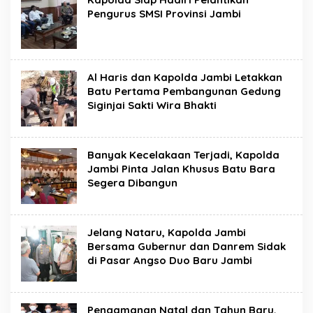
Pengurus SMSI Provinsi Jambi
Al Haris dan Kapolda Jambi Letakkan
Batu Pertama Pembangunan Gedung
Siginjai Sakti Wira Bhakti
Banyak Kecelakaan Terjadi, Kapolda
Jambi Pinta Jalan Khusus Batu Bara
Segera Dibangun
Jelang Nataru, Kapolda Jambi
Bersama Gubernur dan Danrem Sidak
di Pasar Angso Duo Baru Jambi
Pengamanan Natal dan Tahun Baru,