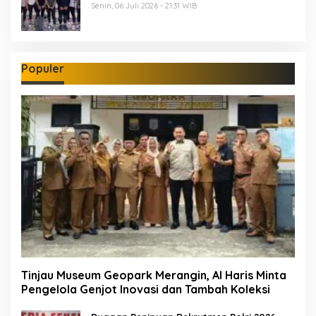
Senin, 06 Juli 2026 - 21:31 WIB
Populer
Tinjau Museum Geopark Merangin, Al Haris Minta
Pengelola Genjot Inovasi dan Tambah Koleksi