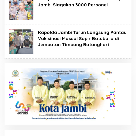
Jambi Siagakan 3000 Personel
Kapolda Jambi Turun Langsung Pantau
Vakisinasi Massal Sopir Batubara di
Jembatan Timbang Batanghari