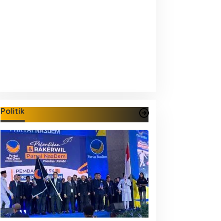
Politik