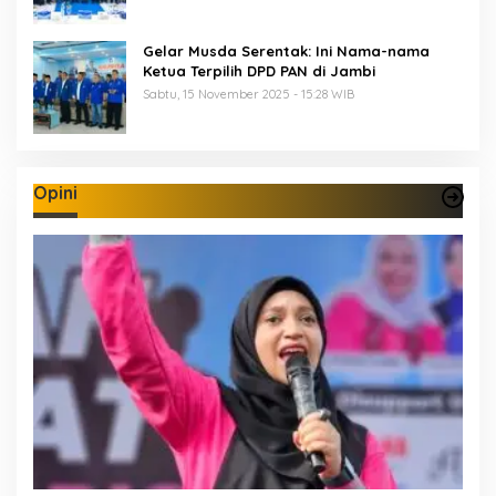
Gelar Musda Serentak: Ini Nama-nama
Ketua Terpilih DPD PAN di Jambi
Sabtu, 15 November 2025 - 15:28 WIB
Opini