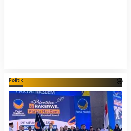
Politik