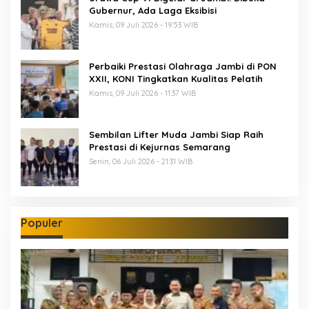
Gubernur, Ada Laga Eksibisi
Kamis, 09 Juli 2026 - 19:53 WIB
Perbaiki Prestasi Olahraga Jambi di PON
XXII, KONI Tingkatkan Kualitas Pelatih
Kamis, 09 Juli 2026 - 11:37 WIB
Sembilan Lifter Muda Jambi Siap Raih
Prestasi di Kejurnas Semarang
Senin, 06 Juli 2026 - 21:31 WIB
Populer