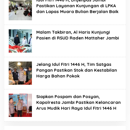
Pastikan Layanan Kunjungan di LPKA
dan Lapas Muara Bulian Berjalan Baik
Malam Takbiran, Al Haris Kunjungi
Pasien di RSUD Raden Mattaher Jambi
Jelang Idul Fitri 1446 H, Tim Satgas
Pangan Pastikan Stok dan Kestabilan
Harga Bahan Pokok
Siapkan Pospam dan Posyan,
Kapolresta Jambi Pastikan Kelancaran
Arus Mudik Hari Raya Idul Fitri 1446 H