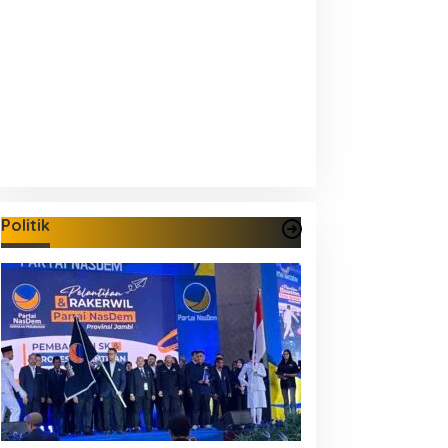
Politik