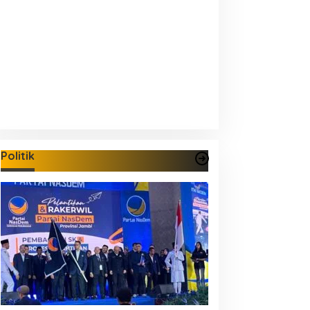
Politik