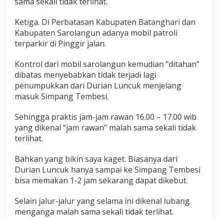
sama sekali tidak terlihat.
Ketiga. Di Perbatasan Kabupaten Batanghari dan
Kabupaten Sarolangun adanya mobil patroli
terparkir di Pinggir jalan.
Kontrol dari mobil sarolangun kemudian “ditahan”
dibatas menyebabkan tidak terjadi lagi
penumpukkan dari Durian Luncuk menjelang
masuk Simpang Tembesi.
Sehingga praktis jam-jam rawan 16.00 – 17.00 wib
yang dikenal “jam rawan” malah sama sekali tidak
terlihat.
Bahkan yang bikin saya kaget. Biasanya dari
Durian Luncuk hanya sampai ke Simpang Tembesi
bisa memakan 1-2 jam sekarang dapat dikebut.
Selain jalur-jalur yang selama ini dikenal lubang
menganga malah sama sekali tidak terlihat.