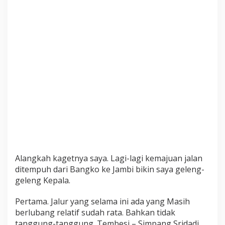
Alangkah kagetnya saya. Lagi-lagi kemajuan jalan
ditempuh dari Bangko ke Jambi bikin saya geleng-
geleng Kepala.
Pertama. Jalur yang selama ini ada yang Masih
berlubang relatif sudah rata. Bahkan tidak
tanggung-tanggung. Tembesi – Simpang Sridadi