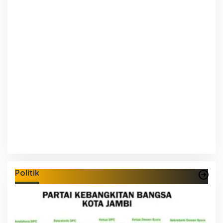
Politik