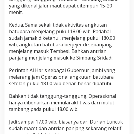
yang dikenal jalur maut dapat ditempuh 15-20
menit.
Kedua. Sama sekali tidak aktivitas angkutan
batubara menjelang pukul 18.00 wib. Padahal
sudah jamak diketahui, menjelang pukul 180.00
wib, angkutan batubara berjejer di sepanjang
menjelang masuk Tembesi. Bahkan antrian
panjang menjelang masuk ke Simpang Sridadi.
Perintah Al Haris sebagai Gubernur Jambi yang
melarang jam Operasional angkutan batubara
setelah pukul 18.00 wib benar-benar dipatuhi.
Bahkan tidak tanggung-tanggung. Operasional
hanya dibenarkan memulai aktitivas dari mulut
tambang pada pukul 18.00 wib.
Jadi sampai 17.00 wib, biasanya dari Durian Luncuk
sudah macet dan antrian panjang sekarang relatif