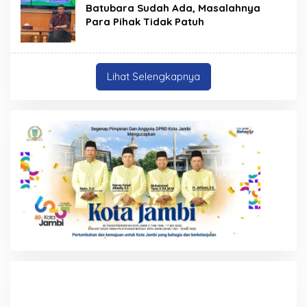
Batubara Sudah Ada, Masalahnya
Para Pihak Tidak Patuh
Lihat Selengkapnya