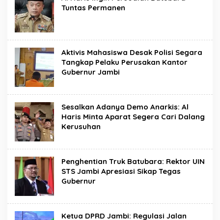
Tuntas Permanen
Aktivis Mahasiswa Desak Polisi Segara
Tangkap Pelaku Perusakan Kantor
Gubernur Jambi
Sesalkan Adanya Demo Anarkis: Al
Haris Minta Aparat Segera Cari Dalang
Kerusuhan
Penghentian Truk Batubara: Rektor UIN
STS Jambi Apresiasi Sikap Tegas
Gubernur
Ketua DPRD Jambi: Regulasi Jalan