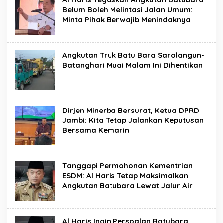
Belum Boleh Melintasi Jalan Umum:
Minta Pihak Berwajib Menindaknya
Angkutan Truk Batu Bara Sarolangun-
Batanghari Muai Malam Ini Dihentikan
Dirjen Minerba Bersurat, Ketua DPRD
Jambi: Kita Tetap Jalankan Keputusan
Bersama Kemarin
Tanggapi Permohonan Kementrian
ESDM: Al Haris Tetap Maksimalkan
Angkutan Batubara Lewat Jalur Air
Al Haris Ingin Persoalan Batubara