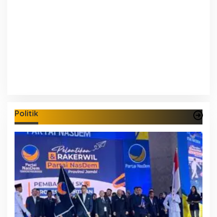
Politik