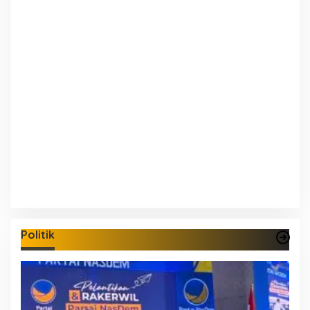
Politik