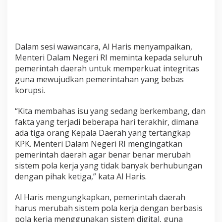
Dalam sesi wawancara, Al Haris menyampaikan,
Menteri Dalam Negeri RI meminta kepada seluruh
pemerintah daerah untuk memperkuat integritas
guna mewujudkan pemerintahan yang bebas
korupsi.
“Kita membahas isu yang sedang berkembang, dan
fakta yang terjadi beberapa hari terakhir, dimana
ada tiga orang Kepala Daerah yang tertangkap
KPK. Menteri Dalam Negeri RI mengingatkan
pemerintah daerah agar benar benar merubah
sistem pola kerja yang tidak banyak berhubungan
dengan pihak ketiga,” kata Al Haris.
Al Haris mengungkapkan, pemerintah daerah
harus merubah sistem pola kerja dengan berbasis
pola kerja menggunakan sistem digital, guna