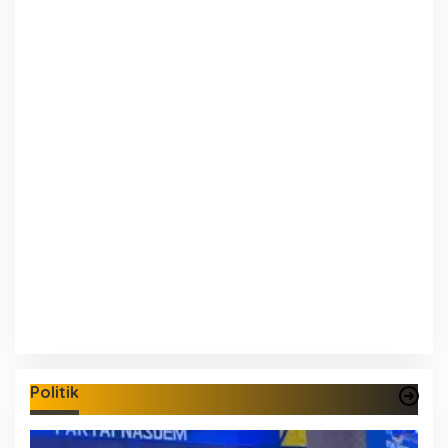
Politik