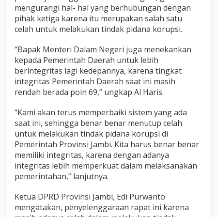
mengurangi hal- hal yang berhubungan dengan
pihak ketiga karena itu merupakan salah satu
celah untuk melakukan tindak pidana korupsi.
“Bapak Menteri Dalam Negeri juga menekankan
kepada Pemerintah Daerah untuk lebih
berintegritas lagi kedepannya, karena tingkat
integritas Pemerintah Daerah saat ini masih
rendah berada poin 69,” ungkap Al Haris.
“Kami akan terus memperbaiki sistem yang ada
saat ini, sehingga benar benar menutup celah
untuk melakukan tindak pidana korupsi di
Pemerintah Provinsi Jambi. Kita harus benar benar
memiliki integritas, karena dengan adanya
integritas lebih memperkuat dalam melaksanakan
pemerintahan,” lanjutnya.
Ketua DPRD Provinsi Jambi, Edi Purwanto
mengatakan, penyelenggaraan rapat ini karena