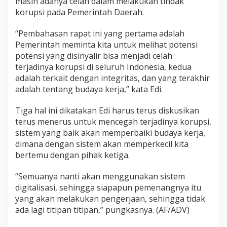
masih adanya celah dalam melakukan tindak
korupsi pada Pemerintah Daerah.
“Pembahasan rapat ini yang pertama adalah
Pemerintah meminta kita untuk melihat potensi
potensi yang disinyalir bisa menjadi celah
terjadinya korupsi di seluruh Indonesia, kedua
adalah terkait dengan integritas, dan yang terakhir
adalah tentang budaya kerja,” kata Edi.
Tiga hal ini dikatakan Edi harus terus diskusikan
terus menerus untuk mencegah terjadinya korupsi,
sistem yang baik akan memperbaiki budaya kerja,
dimana dengan sistem akan memperkecil kita
bertemu dengan pihak ketiga.
“Semuanya nanti akan menggunakan sistem
digitalisasi, sehingga siapapun pemenangnya itu
yang akan melakukan pengerjaan, sehingga tidak
ada lagi titipan titipan,” pungkasnya. (AF/ADV)