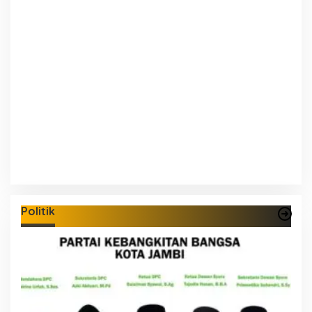
Politik