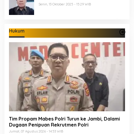
Senin, 13 Oktober 2025 - 15:29 WIB
Hukum
Tim Propam Mabes Polri Turun ke Jambi, Dalami
Dugaan Penipuan Rekrutmen Polri
Jumat, 07 Agustus 2026 - 14:53 WIB