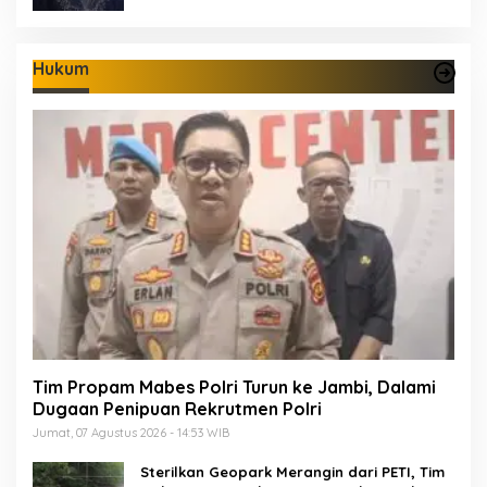
Hukum
Tim Propam Mabes Polri Turun ke Jambi, Dalami
Dugaan Penipuan Rekrutmen Polri
Jumat, 07 Agustus 2026 - 14:53 WIB
Sterilkan Geopark Merangin dari PETI, Tim