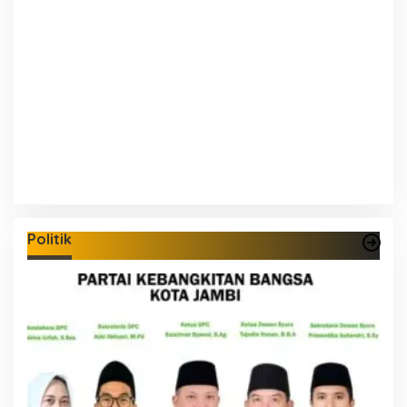
Politik