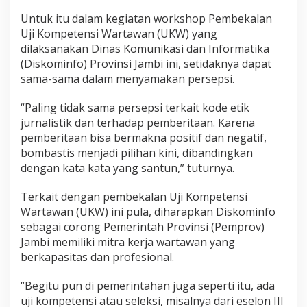
Untuk itu dalam kegiatan workshop Pembekalan
Uji Kompetensi Wartawan (UKW) yang
dilaksanakan Dinas Komunikasi dan Informatika
(Diskominfo) Provinsi Jambi ini, setidaknya dapat
sama-sama dalam menyamakan persepsi.
“Paling tidak sama persepsi terkait kode etik
jurnalistik dan terhadap pemberitaan. Karena
pemberitaan bisa bermakna positif dan negatif,
bombastis menjadi pilihan kini, dibandingkan
dengan kata kata yang santun,” tuturnya.
Terkait dengan pembekalan Uji Kompetensi
Wartawan (UKW) ini pula, diharapkan Diskominfo
sebagai corong Pemerintah Provinsi (Pemprov)
Jambi memiliki mitra kerja wartawan yang
berkapasitas dan profesional.
“Begitu pun di pemerintahan juga seperti itu, ada
uji kompetensi atau seleksi, misalnya dari eselon III