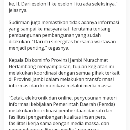
ke, II. Dari eselon II ke eselon I itu ada seleksinya,”
jelasnya.
Sudirman juga memastikan tidak adanya informasi
yang sampai ke masyarakat terutama tentang
pembangunan pembangunan yang sudah
dilakukan. “Dari itu sinergitas bersama wartawan
menjadi penting,” tegasnya.
Kepala Diskominfo Provinsi Jambi Nurachmat
Herlambang menyampaikan, tujuan kegiatan ini
melakukan koordinasi dengan semua pihak terkait
di Provinsi Jambi dalam melakukan transformasi
informasi dan komunikasi melalui media massa.
“Cetak, elektronik dan online, penyusunan materi
informasi kebijakan Pemerintah Daerah (Pemda)
melakukan koordinasi pemberitaan daerah dan
fasilitasi pengembangan kualitas insan pers,
fasilitasi kerja sama dengan media massa, dan
pengembangan literasi media,” paparnya.