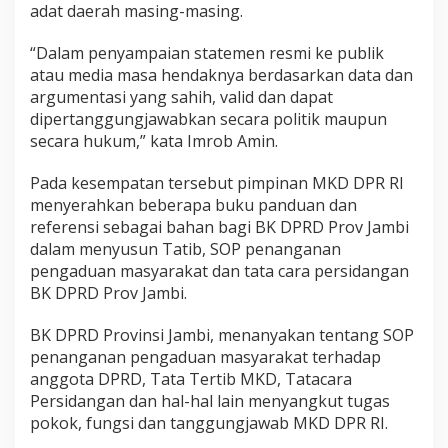
adat daerah masing-masing.
“Dalam penyampaian statemen resmi ke publik
atau media masa hendaknya berdasarkan data dan
argumentasi yang sahih, valid dan dapat
dipertanggungjawabkan secara politik maupun
secara hukum,” kata Imrob Amin.
Pada kesempatan tersebut pimpinan MKD DPR RI
menyerahkan beberapa buku panduan dan
referensi sebagai bahan bagi BK DPRD Prov Jambi
dalam menyusun Tatib, SOP penanganan
pengaduan masyarakat dan tata cara persidangan
BK DPRD Prov Jambi.
BK DPRD Provinsi Jambi, menanyakan tentang SOP
penanganan pengaduan masyarakat terhadap
anggota DPRD, Tata Tertib MKD, Tatacara
Persidangan dan hal-hal lain menyangkut tugas
pokok, fungsi dan tanggungjawab MKD DPR RI.