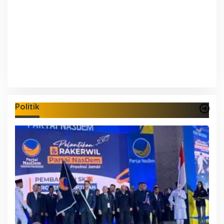
Politik