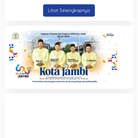
Lihat Selengkapnya