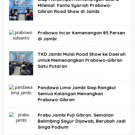
Milenial: Fanta Syariah Prabowo-
Gibran Road Show di Jambi
Prabowo Incar Kemenangan 85 Persen
di Jambi
TKD Jambi Mulai Road Show ke Daerah
untuk Memenangkan Prabowo-Gibran
Satu Putaran
Pandawa Lima Jambi Siap Rangkul
Semua Kalangan Menangkan
Prabowo-Gibran
Prabu Jambi Puji Gibran: Sematan
Belimbing Sayur Dijawab, Berubah Jadi
Singa Podium