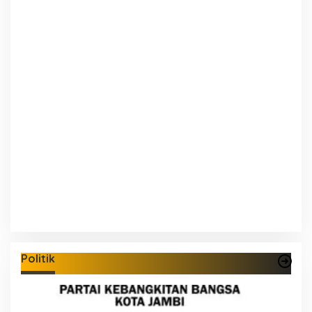
Politik