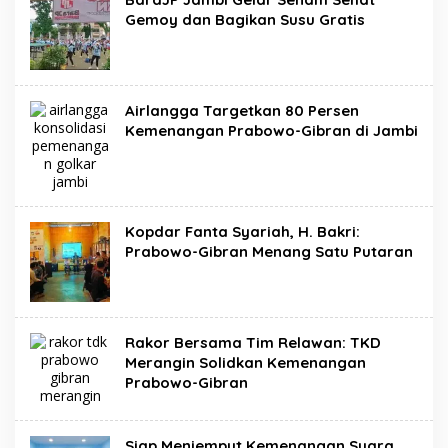
Gemoy dan Bagikan Susu Gratis
Airlangga Targetkan 80 Persen
Kemenangan Prabowo-Gibran di Jambi
Kopdar Fanta Syariah, H. Bakri:
Prabowo-Gibran Menang Satu Putaran
Rakor Bersama Tim Relawan: TKD
Merangin Solidkan Kemenangan
Prabowo-Gibran
Siap Menjemput Kemenangan Suara