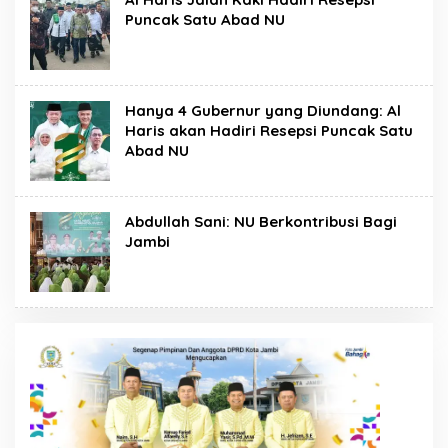
Puncak Satu Abad NU
Hanya 4 Gubernur yang Diundang: Al
Haris akan Hadiri Resepsi Puncak Satu
Abad NU
Abdullah Sani: NU Berkontribusi Bagi
Jambi