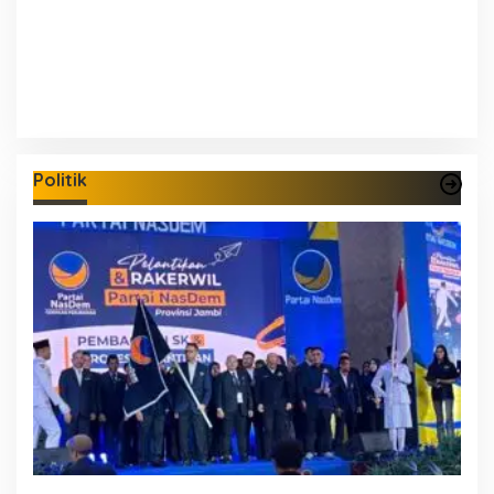
Politik