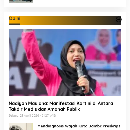
Opini
Nadiyah Maulana: Manifestasi Kartini di Antara
Takdir Medis dan Amanah Publik
Selasa, 21 April 2026 - 21:27 WIB
Mendiagnosis Wajah Kota Jambi: Preskripsi