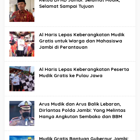
Selamat Sampai Tujuan
Al Haris Lepas Keberangkatan Mudik
Gratis untuk Warga dan Mahasiswa
Jambi di Perantauan
Al Haris Lepas Keberangkatan Peserta
Mudik Gratis ke Pulau Jawa
Arus Mudik dan Arus Balik Lebaran,
Dirlantas Polda Jambi: Yang Melintas
Hanya Angkutan Sembako dan BBM
Mudik Gratis Bantuan Gubernur Jambi: