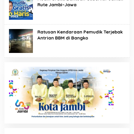
Rute Jambi–Jawa
Ratusan Kendaraan Pemudik Terjebak
Antrian BBM di Bangko