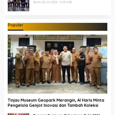
Senin, 06 Juli 2026 - 21:31 WIB
Populer
Tinjau Museum Geopark Merangin, Al Haris Minta
Pengelola Genjot Inovasi dan Tambah Koleksi