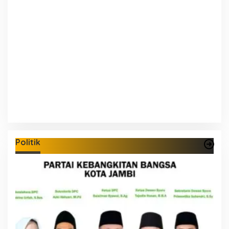
Politik