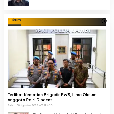
Hukum
Terlibat Kematian Brigadir EWS, Lima Oknum
Anggota Polri Dipecat
Sabtu, 08 Agustus 2026 - 08:19 WIB