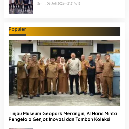
Senin, 06 Juli 2026 - 21:31 WIB
Populer
Tinjau Museum Geopark Merangin, Al Haris Minta
Pengelola Genjot Inovasi dan Tambah Koleksi