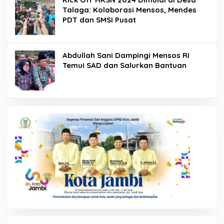
Talaga: Kolaborasi Mensos, Mendes
PDT dan SMSI Pusat
Abdullah Sani Dampingi Mensos RI
Temui SAD dan Salurkan Bantuan