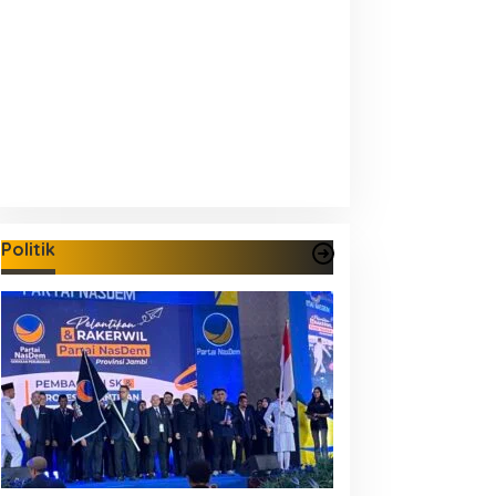
Politik