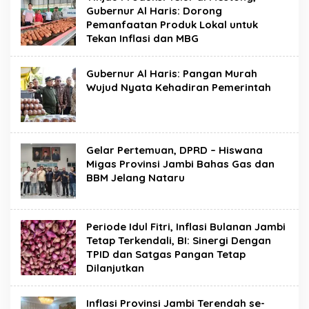
Gubernur Al Haris: Dorong
Pemanfaatan Produk Lokal untuk
Tekan Inflasi dan MBG
Gubernur Al Haris: Pangan Murah
Wujud Nyata Kehadiran Pemerintah
Gelar Pertemuan, DPRD – Hiswana
Migas Provinsi Jambi Bahas Gas dan
BBM Jelang Nataru
Periode Idul Fitri, Inflasi Bulanan Jambi
Tetap Terkendali, BI: Sinergi Dengan
TPID dan Satgas Pangan Tetap
Dilanjutkan
Inflasi Provinsi Jambi Terendah se-