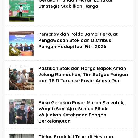
Strategis Stabilkan Harga
Pemprov dan Polda Jambi Perkuat
Pengawasan Stok dan Distribusi
Pangan Hadapi Idul Fitri 2026
Pastikan Stok dan Harga Bapok Aman
Jelang Ramadhan, Tim Satgas Pangan
dan TPID Turun ke Pasar Angso Duo
Buka Gerakan Pasar Murah Serentak,
Wagub Sani Ajak Semua Pihak
Wujudkan Ketahanan Pangan
Berkelanjutan
Tinjau Produksi Telur di Mestong,