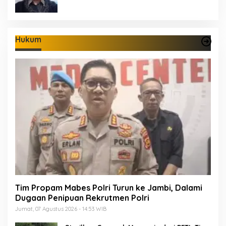
Hukum
Tim Propam Mabes Polri Turun ke Jambi, Dalami
Dugaan Penipuan Rekrutmen Polri
Jumat, 07 Agustus 2026 - 14:53 WIB