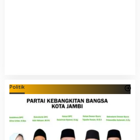
Politik