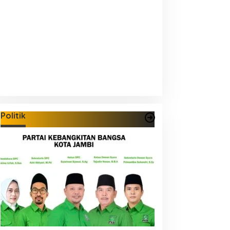
Politik