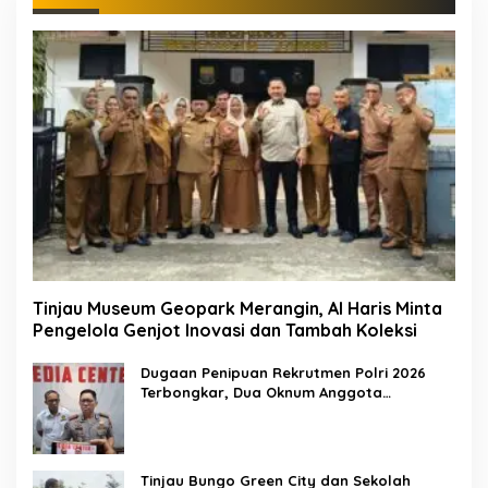
Tinjau Museum Geopark Merangin, Al Haris Minta
Pengelola Genjot Inovasi dan Tambah Koleksi
Dugaan Penipuan Rekrutmen Polri 2026
Terbongkar, Dua Oknum Anggota
Diamankan Propam Polda Jambi
Tinjau Bungo Green City dan Sekolah