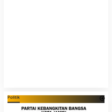
Politik