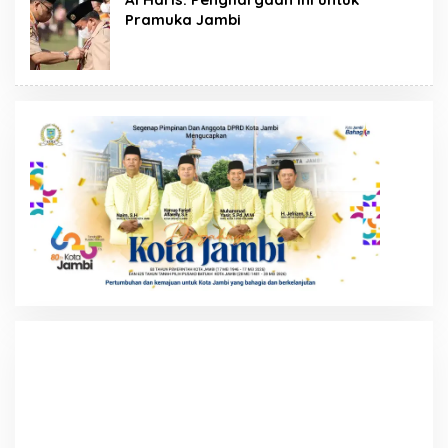
Pramuka Jambi