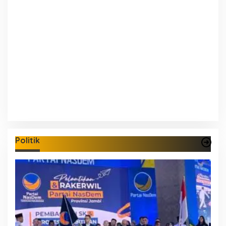
Politik