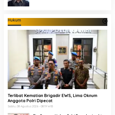
Hukum
Terlibat Kematian Brigadir EWS, Lima Oknum
Anggota Polri Dipecat
Sabtu, 08 Agustus 2026 - 08:19 WIB