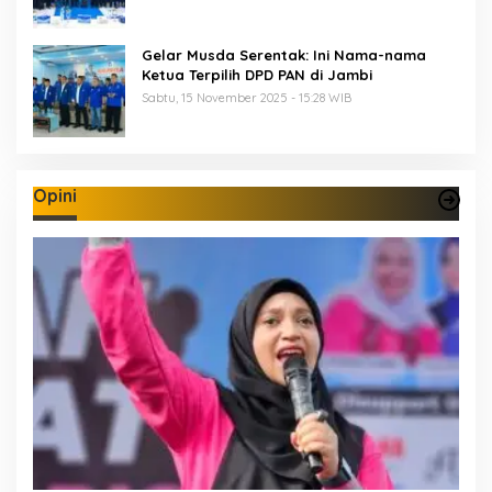
Gelar Musda Serentak: Ini Nama-nama
Ketua Terpilih DPD PAN di Jambi
Sabtu, 15 November 2025 - 15:28 WIB
Opini