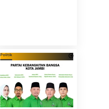
Politik