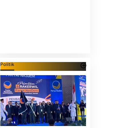
Politik