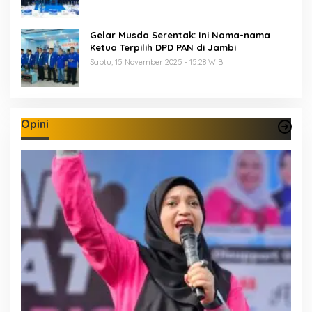
Gelar Musda Serentak: Ini Nama-nama
Ketua Terpilih DPD PAN di Jambi
Sabtu, 15 November 2025 - 15:28 WIB
Opini