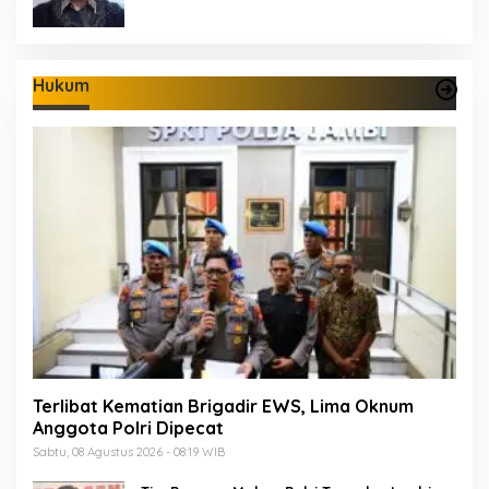
Hukum
Terlibat Kematian Brigadir EWS, Lima Oknum
Anggota Polri Dipecat
Sabtu, 08 Agustus 2026 - 08:19 WIB