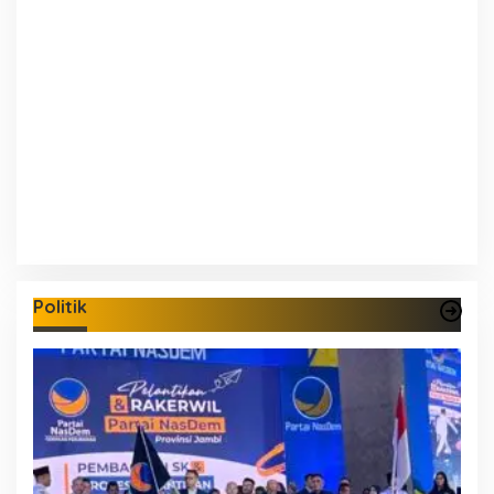
Politik