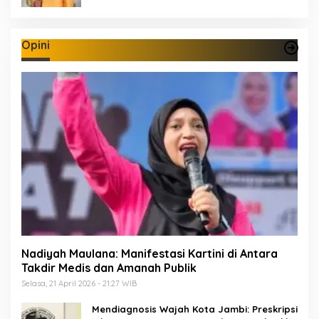
Opini
Nadiyah Maulana: Manifestasi Kartini di Antara
Takdir Medis dan Amanah Publik
Selasa, 21 April 2026 - 21:27 WIB
Mendiagnosis Wajah Kota Jambi: Preskripsi