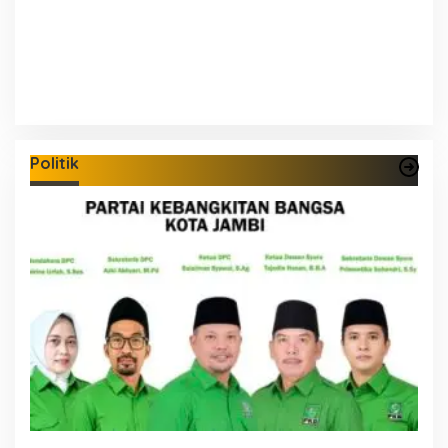
Politik