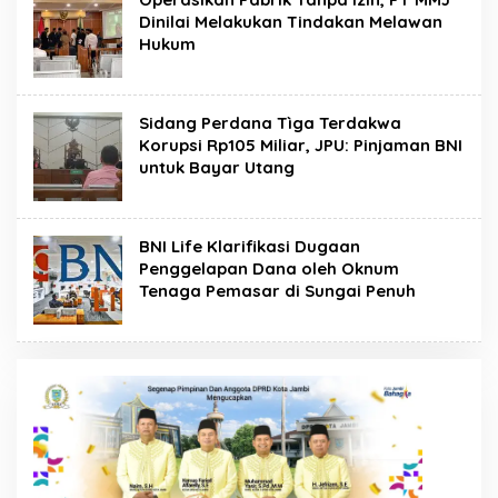
Dinilai Melakukan Tindakan Melawan
Hukum
Sidang Perdana Tìga Terdakwa
Korupsi Rp105 Miliar, JPU: Pinjaman BNI
untuk Bayar Utang
BNI Life Klarifikasi Dugaan
Penggelapan Dana oleh Oknum
Tenaga Pemasar di Sungai Penuh