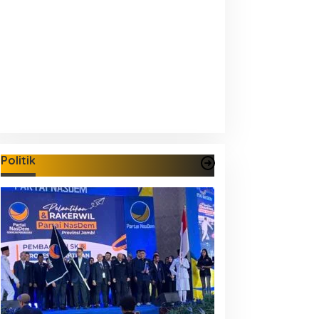
Politik