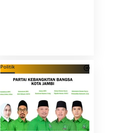
Politik