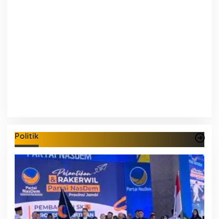
Politik