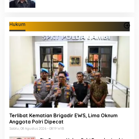
Hukum
Terlibat Kematian Brigadir EWS, Lima Oknum
Anggota Polri Dipecat
Sabtu, 08 Agustus 2026 - 08:19 WIB