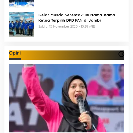
Gelar Musda Serentak: Ini Nama-nama
Ketua Terpilih DPD PAN di Jambi
Sabtu, 15 November 2025 - 15:28 WIB
Opini