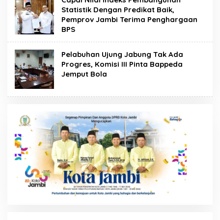
Statistik Dengan Predikat Baik,
Pemprov Jambi Terima Penghargaan
BPS
Pelabuhan Ujung Jabung Tak Ada
Progres, Komisi III Pinta Bappeda
Jemput Bola