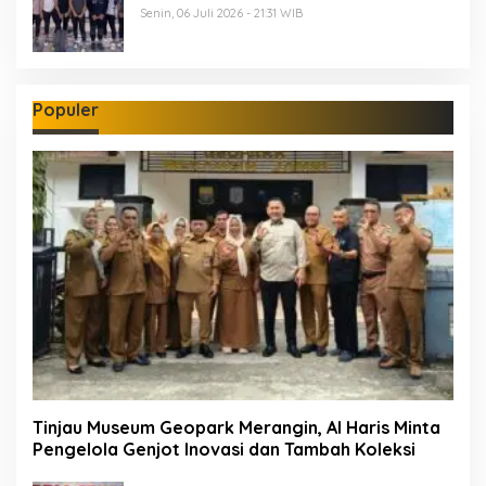
Senin, 06 Juli 2026 - 21:31 WIB
Populer
Tinjau Museum Geopark Merangin, Al Haris Minta
Pengelola Genjot Inovasi dan Tambah Koleksi