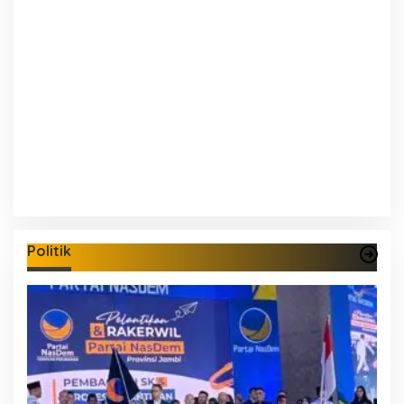
Politik