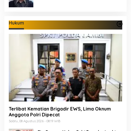
Hukum
Terlibat Kematian Brigadir EWS, Lima Oknum
Anggota Polri Dipecat
Sabtu, 08 Agustus 2026 - 08:19 WIB