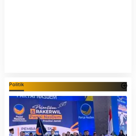
Politik