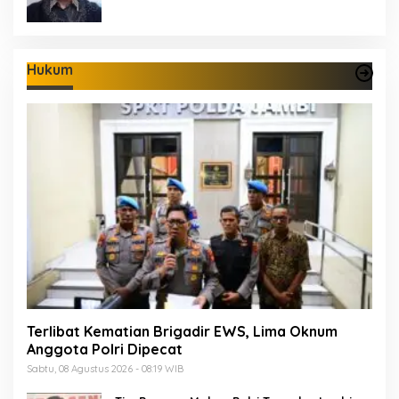
Hukum
Terlibat Kematian Brigadir EWS, Lima Oknum
Anggota Polri Dipecat
Sabtu, 08 Agustus 2026 - 08:19 WIB