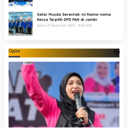
Gelar Musda Serentak: Ini Nama-nama
Ketua Terpilih DPD PAN di Jambi
Sabtu, 15 November 2025 - 15:28 WIB
Opini