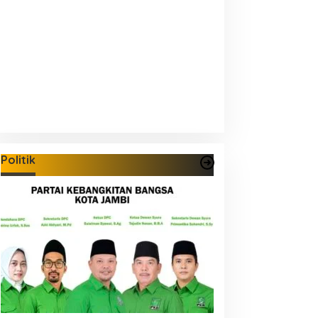
Politik