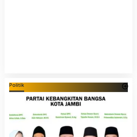
Politik