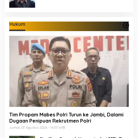
Hukum
Tim Propam Mabes Polri Turun ke Jambi, Dalami
Dugaan Penipuan Rekrutmen Polri
Jumat, 07 Agustus 2026 - 14:53 WIB