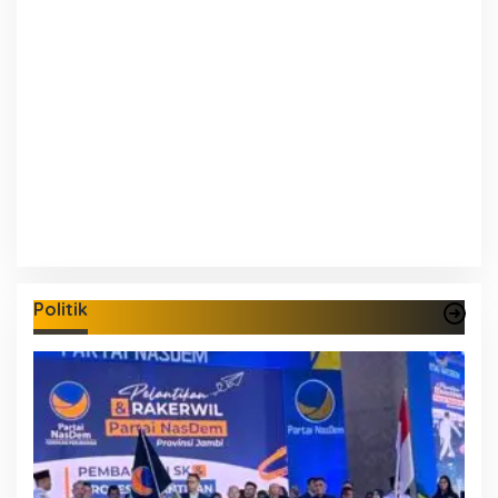
Politik