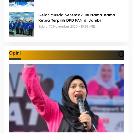
Gelar Musda Serentak: Ini Nama-nama
Ketua Terpilih DPD PAN di Jambi
Sabtu, 15 November 2025 - 15:28 WIB
Opini