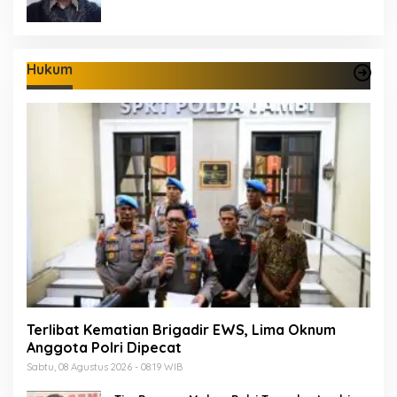
Hukum
Terlibat Kematian Brigadir EWS, Lima Oknum
Anggota Polri Dipecat
Sabtu, 08 Agustus 2026 - 08:19 WIB