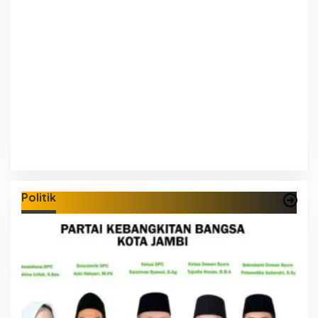
Politik