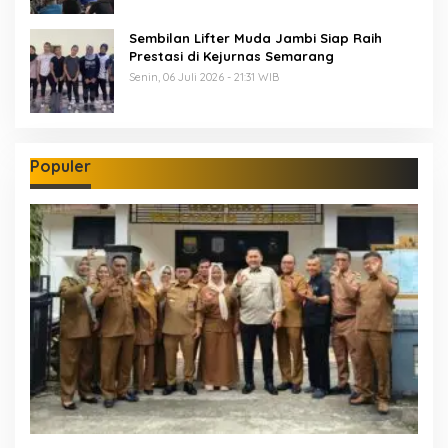
Sembilan Lifter Muda Jambi Siap Raih
Prestasi di Kejurnas Semarang
Senin, 06 Juli 2026 - 21:31 WIB
Populer