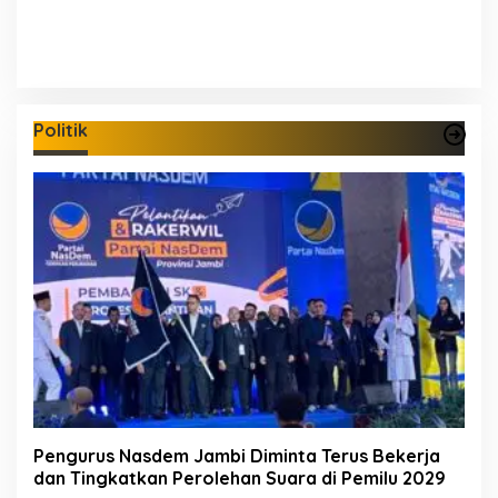
Politik
Pengurus Nasdem Jambi Diminta Terus Bekerja
dan Tingkatkan Perolehan Suara di Pemilu 2029