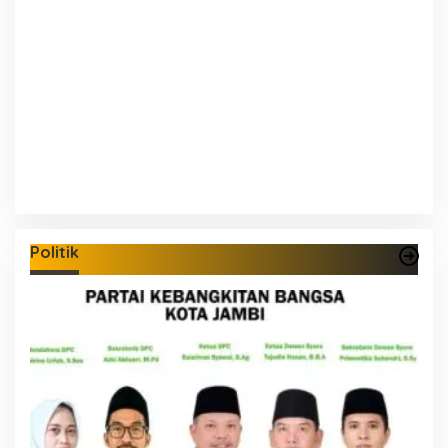
Politik