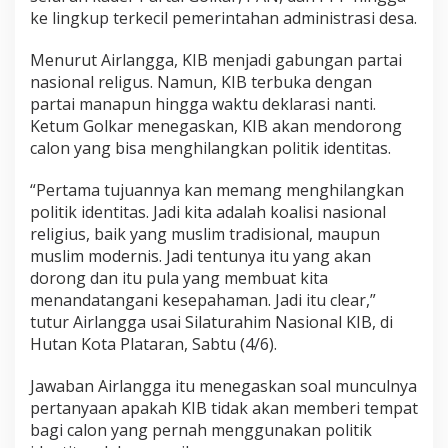
ke lingkup terkecil pemerintahan administrasi desa.
Menurut Airlangga, KIB menjadi gabungan partai
nasional religus. Namun, KIB terbuka dengan
partai manapun hingga waktu deklarasi nanti.
Ketum Golkar menegaskan, KIB akan mendorong
calon yang bisa menghilangkan politik identitas.
“Pertama tujuannya kan memang menghilangkan
politik identitas. Jadi kita adalah koalisi nasional
religius, baik yang muslim tradisional, maupun
muslim modernis. Jadi tentunya itu yang akan
dorong dan itu pula yang membuat kita
menandatangani kesepahaman. Jadi itu clear,”
tutur Airlangga usai Silaturahim Nasional KIB, di
Hutan Kota Plataran, Sabtu (4/6).
Jawaban Airlangga itu menegaskan soal munculnya
pertanyaan apakah KIB tidak akan memberi tempat
bagi calon yang pernah menggunakan politik