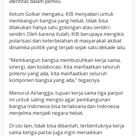
identitas dalam pemilu.
Ketum Golkar mengaku, KIB menyadari untuk
membangun bangsa yang hebat, tidak bisa
dilakukan hanya satu golongan atau sendiri-
sendiri. Oleh karena itulah, KIB berupaya mengikis
polarisasi dan keterbelahan di masyarakat akibat
dinamika politik yang terjadi sejak satu dekade lalu.
“Membangun bangsa membutuhkan kerja sama,
sinergi, dan kolaborasi. Kita manfaatkan seluruh
potensi yang ada, kita manfaatkan seluruh
komponen bangsa yang ada,” tegasnya.
Menurut Airlangga, tujuan kerja sama tiga parpol
ini untuk saling mengisi agar pembangunan
bangsa Indonesia bisa terlaksana dan Indonesia
menjelma menjadi negara hebat.
Di sisi lain, tidak bisa dibantah, terbentuknya kerja
sama ketiga partai juga ingin menaikkan