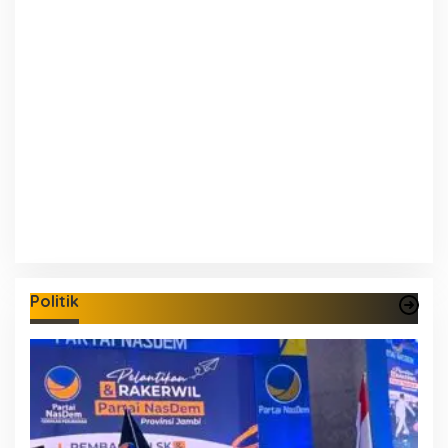
Politik