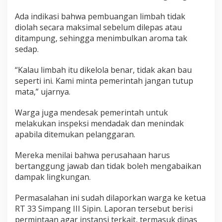
Ada indikasi bahwa pembuangan limbah tidak
diolah secara maksimal sebelum dilepas atau
ditampung, sehingga menimbulkan aroma tak
sedap.
“Kalau limbah itu dikelola benar, tidak akan bau
seperti ini. Kami minta pemerintah jangan tutup
mata,” ujarnya.
Warga juga mendesak pemerintah untuk
melakukan inspeksi mendadak dan menindak
apabila ditemukan pelanggaran.
Mereka menilai bahwa perusahaan harus
bertanggung jawab dan tidak boleh mengabaikan
dampak lingkungan.
Permasalahan ini sudah dilaporkan warga ke ketua
RT 33 Simpang III Sipin. Laporan tersebut berisi
permintaan agar instansi terkait, termasuk dinas