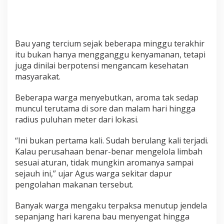
Bau yang tercium sejak beberapa minggu terakhir
itu bukan hanya mengganggu kenyamanan, tetapi
juga dinilai berpotensi mengancam kesehatan
masyarakat.
Beberapa warga menyebutkan, aroma tak sedap
muncul terutama di sore dan malam hari hingga
radius puluhan meter dari lokasi.
“Ini bukan pertama kali. Sudah berulang kali terjadi.
Kalau perusahaan benar-benar mengelola limbah
sesuai aturan, tidak mungkin aromanya sampai
sejauh ini,” ujar Agus warga sekitar dapur
pengolahan makanan tersebut.
Banyak warga mengaku terpaksa menutup jendela
sepanjang hari karena bau menyengat hingga