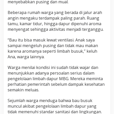
menyebabkan pusing dan mual.
Beberapa rumah warga yang berada di jalur arah
angin mengaku terdampak paling parah. Ruang
tamu, kamar tidur, hingga dapur dipenuhi aroma
menyengat sehingga aktivitas menjadi terganggu.
“Bau itu bisa masuk lewat ventilasi. Anak saya
sampai mengeluh pusing dan tidak mau makan
karena aromanya seperti limbah busuk,” keluh
Ana, warga lainnya.
Warga menilai kondisi ini sudah tidak wajar dan
menunjukkan adanya persoalan serius dalam
pengelolaan limbah dapur MBG. Mereka meminta
perhatian pemerintah sebelum dampak kesehatan
semakin meluas.
Sejumlah warga menduga bahwa bau busuk
muncul akibat pengelolaan limbah dapur yang
tidak memenuhi standar sanitasi dan lingkungan.