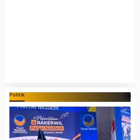
Politik