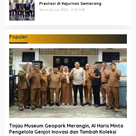
Prestasi di Kejurnas Semarang
Senin, 06 Juli 2026 - 21:31 WIB
Populer
Tinjau Museum Geopark Merangin, Al Haris Minta
Pengelola Genjot Inovasi dan Tambah Koleksi