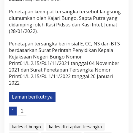
Penetapan keempat tersangka tersebut langsung
diumumkan oleh Kajari Bungo, Sapta Putra yang
didampingi oleh Kasi Pidsus dan Kasi Intel, Jumat
(28/01/2022).
Penetapan tersangka berinisial E, CC, NS dan BTS
berdasarkan Surat Perintah Penyidikan Kepala
Kejaksaan Negeri Bungo Nomor
Print01/L.2.15/Fd.1/11/2021 tanggal 04 November
2021 dan Surat Penetapan Tersangka Nomor
Print01/L.2.15/Fd. 1/11/2022 tanggal 26 Januari
2022.
Laman berikutnya
1
2
kades di bungo
kades ditetapkan tersangka