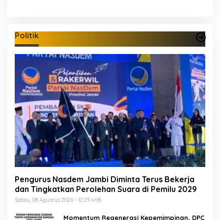
Politik
Pengurus Nasdem Jambi Diminta Terus Bekerja
dan Tingkatkan Perolehan Suara di Pemilu 2029
Sabtu, 08 Agustus 2026 - 12:23 WIB
Momentum Regenerasi Kepemimpinan, DPC