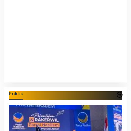
Politik