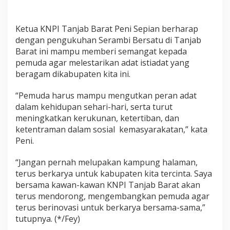
Ketua KNPI Tanjab Barat Peni Sepian berharap
dengan pengukuhan Serambi Bersatu di Tanjab
Barat ini mampu memberi semangat kepada
pemuda agar melestarikan adat istiadat yang
beragam dikabupaten kita ini.
“Pemuda harus mampu mengutkan peran adat
dalam kehidupan sehari-hari, serta turut
meningkatkan kerukunan, ketertiban, dan
ketentraman dalam sosial kemasyarakatan,” kata
Peni.
“Jangan pernah melupakan kampung halaman,
terus berkarya untuk kabupaten kita tercinta. Saya
bersama kawan-kawan KNPI Tanjab Barat akan
terus mendorong, mengembangkan pemuda agar
terus berinovasi untuk berkarya bersama-sama,”
tutupnya. (*/Fey)