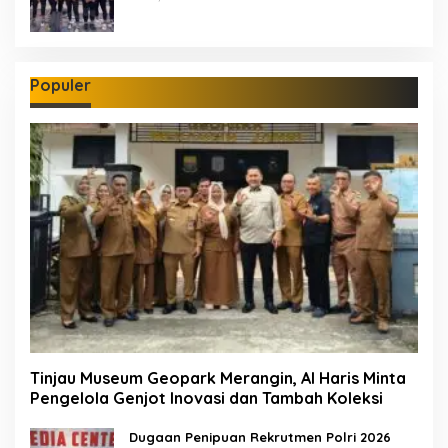
Populer
Tinjau Museum Geopark Merangin, Al Haris Minta
Pengelola Genjot Inovasi dan Tambah Koleksi
Dugaan Penipuan Rekrutmen Polri 2026